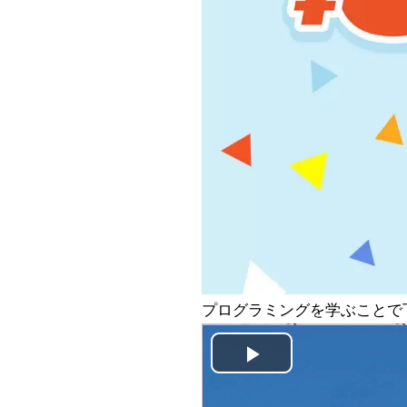
プログラミングを学ぶことで
Play