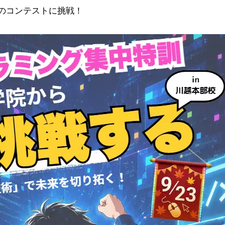
のコンテストに挑戦！