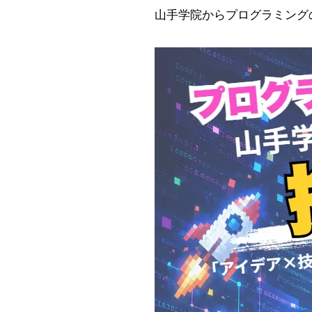
山手学院からプログラミング