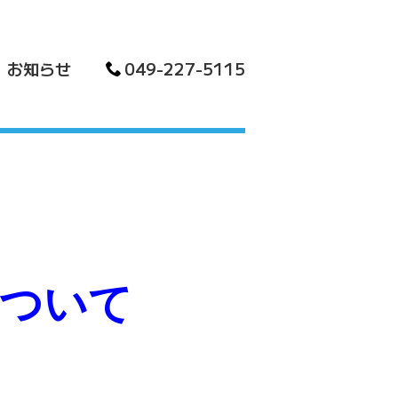
求
お知らせ
049-227-5115
ついて