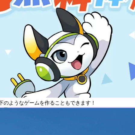
下のようなゲームを作ることもできます！