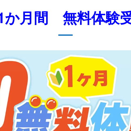
1か月間 無料体験