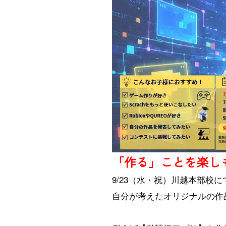
「作る」ことを楽し
9/23（水・祝）川越本部校に
自分が考えたオリジナルの作